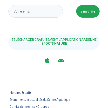
S'inscrire
TÉLÉCHARGER GRATUITEMENT L’APPLICATION
ARDENNE
SPORTS NATURE
Horaires & tarifs
Evenements et actualités du Centre Aquatique
Comité d’entreprise / Groupes