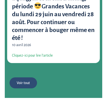
période
Grandes Vacances
du lundi 29 juin au vendredi 28
août. Pour continuer ou
commencer à bouger même en
été !
10 avril 2026
Cliquez-ici pour lire l'article
Voir tout