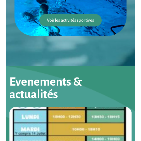
Voir les activités sportives
Evenements &
actualités