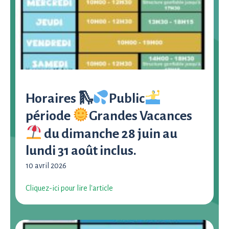
Horaires 🛝
Public
période
Grandes Vacances
du dimanche 28 juin au
lundi 31 août inclus.
10 avril 2026
Cliquez-ici pour lire l'article