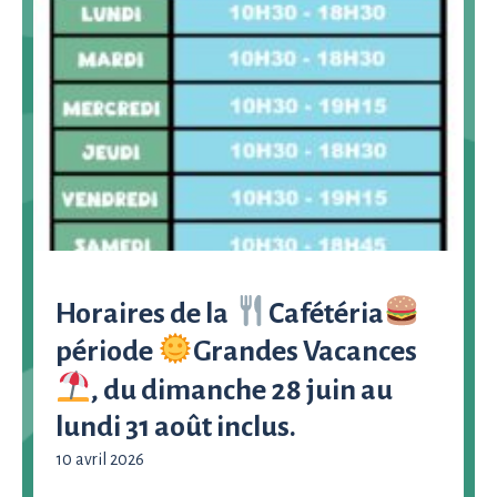
Horaires de la
Cafétéria
période
Grandes Vacances
, du dimanche 28 juin au
lundi 31 août inclus.
10 avril 2026