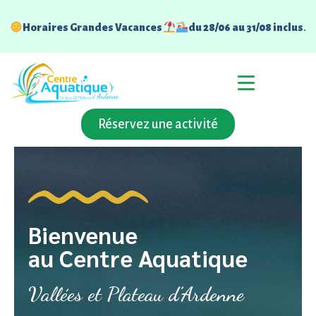
Horaires Grandes Vacances
du 28/06 au 31/08 inclus
.
Réservez une activité
Bienvenue
au Centre Aquatique
Vallées et Plateau d’Ardenne