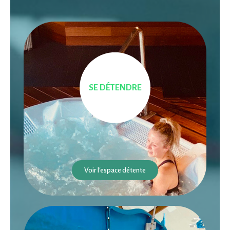
SE DÉTENDRE
Voir l'espace détente