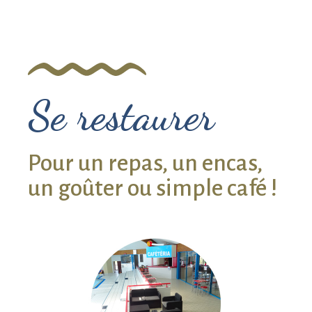
Se restaurer
Pour un repas, un encas,
un goûter ou simple café !