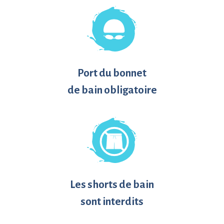
Port du bonnet
de bain obligatoire
Les shorts de bain
sont interdits