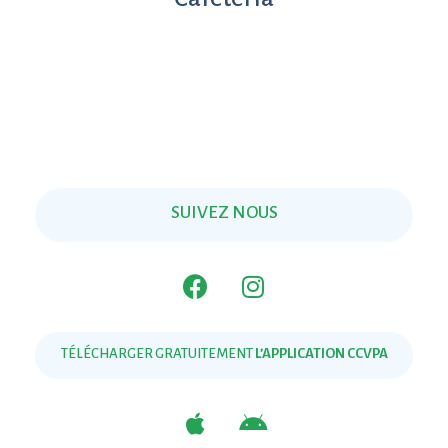
SUIVEZ NOUS
TÉLÉCHARGER GRATUITEMENT
L’APPLICATION CCVPA