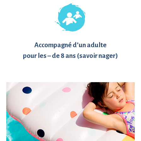
Accompagné d’un adulte
pour les – de 8 ans (savoir nager)