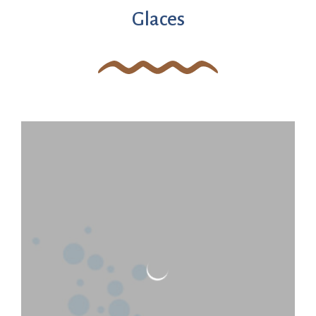
Glaces