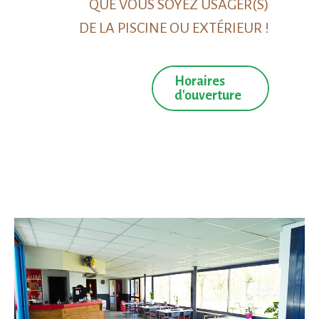
QUE VOUS SOYEZ USAGER(S)
DE LA PISCINE OU EXTÉRIEUR !
Horaires
d'ouverture