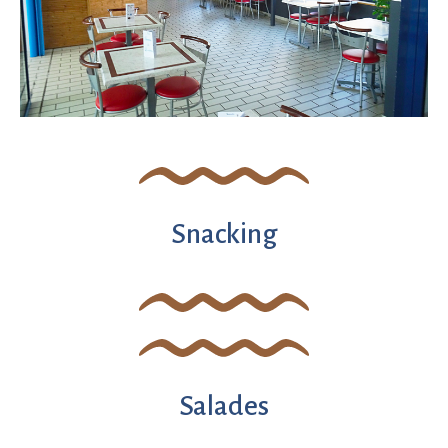
Snacking
Salades