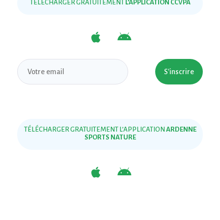
TÉLÉCHARGER GRATUITEMENT
L’APPLICATION CCVPA
S'inscrire
TÉLÉCHARGER GRATUITEMENT L’APPLICATION
ARDENNE
SPORTS NATURE