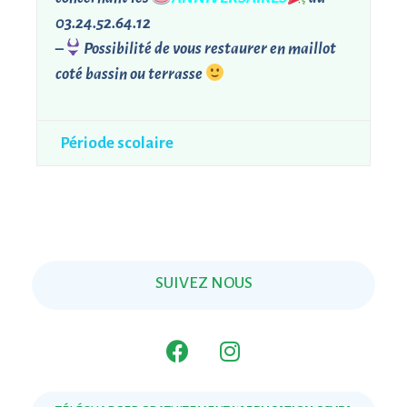
03.24.52.64.12
–
Possibilité de vous restaurer en maillot
coté bassin ou terrasse
Période scolaire
SUIVEZ NOUS