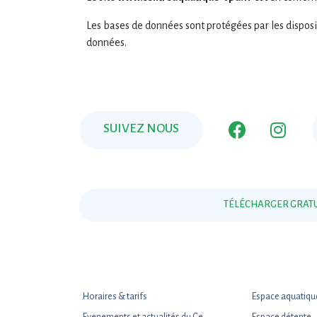
Les bases de données sont protégées par les dispositi
données.
SUIVEZ NOUS
TÉLÉCHARGER GRATU
Horaires & tarifs
Espace aquatiqu