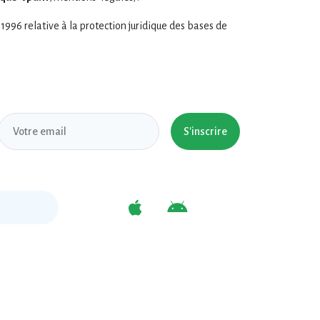
 1996 relative à la protection juridique des bases de
S'inscrire