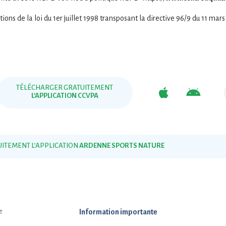
ons de la loi du 1er juillet 1998 transposant la directive 96/9 du 11 mars
TÉLÉCHARGER GRATUITEMENT
L’APPLICATION CCVPA
ITEMENT L’APPLICATION
ARDENNE SPORTS NATURE
e
Information importante