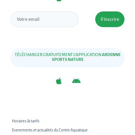
S'inscrire
TÉLÉCHARGER GRATUITEMENT L’APPLICATION
ARDENNE
SPORTS NATURE
Horaires & tarifs
Evenements et actualités du Centre Aquatique