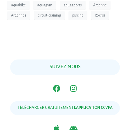
aquabike
aquagym
aquasports
Ardenne
Ardennes
circuit-training
piscine
Rocroi
SUIVEZ NOUS
TÉLÉCHARGER GRATUITEMENT
L’APPLICATION CCVPA