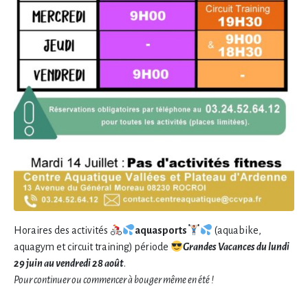
Horaires des activités
aquasports
(aquabike,
aquagym et circuit training) période
Grandes Vacances du lundi
29 juin au vendredi 28 août
.
Pour continuer ou commencer à bouger même en été !